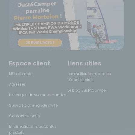
Espace client
Liens utiles
Mon compte
Les meilleures marques
d'accessoires
Adresses
Le blog Just4Camper
Historique de vos commandes
Suivi de commande invité
Contactez-nous
Informations importantes
produits