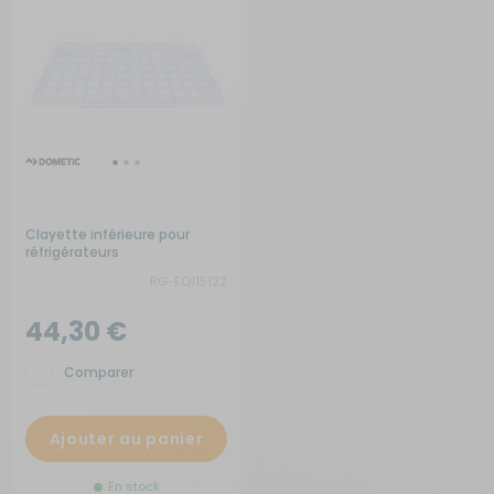
Clayette inférieure pour
réfrigérateurs
RG-EQ115122
44,30 €
Comparer
Ajouter au panier
En stock