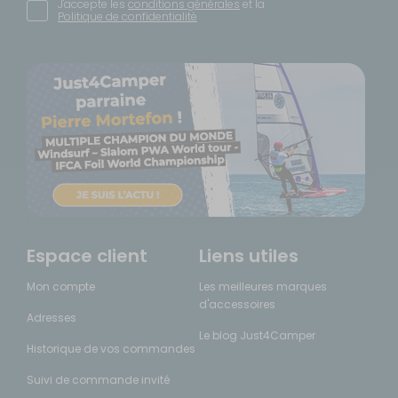
J'accepte les
conditions générales
et la
Politique de confidentialité
Espace client
Liens utiles
Mon compte
Les meilleures marques
d'accessoires
Adresses
Le blog Just4Camper
Historique de vos commandes
Suivi de commande invité