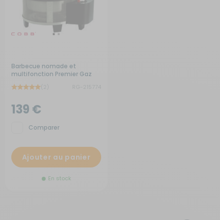
Barbecue nomade et
multifonction Premier Gaz
(2)
RG-215774
139 €
Comparer
Ajouter au panier
En stock