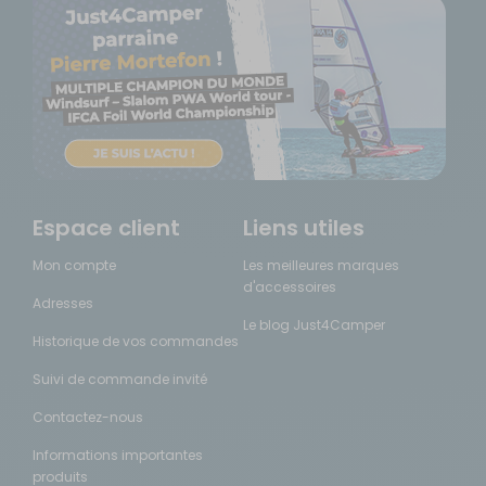
Espace client
Liens utiles
Mon compte
Les meilleures marques
d'accessoires
Adresses
Le blog Just4Camper
Historique de vos commandes
Suivi de commande invité
Contactez-nous
Informations importantes
produits