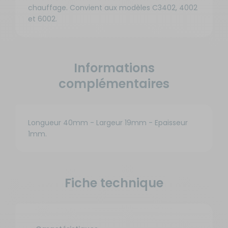
chauffage. Convient aux modèles C3402, 4002
et 6002.
Informations
complémentaires
Longueur 40mm - Largeur 19mm - Epaisseur
1mm.
Fiche technique