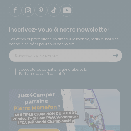
Inscrivez-vous à notre newsletter
Des offres et promotions avant tout le monde, mais aussi des
conseils et idées pour tous vos loisirs.
J'accepte les
conditions générales
et la
Politique de confidentialité