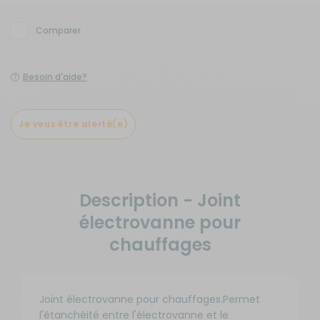
Comparer
Besoin d'aide?
Je veux être alerté(e)
Description - Joint
électrovanne pour
chauffages
Joint électrovanne pour chauffages.Permet
l'étanchéité entre l'électrovanne et le