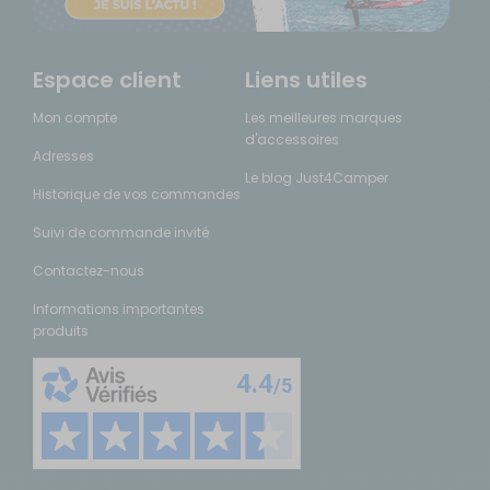
Espace client
Liens utiles
Mon compte
Les meilleures marques
d'accessoires
Adresses
Le blog Just4Camper
Historique de vos commandes
Suivi de commande invité
Contactez-nous
Informations importantes
produits