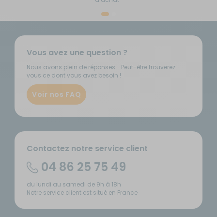
Vous avez une question ?
Nous avons plein de réponses... Peut-être trouverez
vous ce dont vous avez besoin !
Voir nos FAQ
Contactez notre service client
04 86 25 75 49
du lundi au samedi de 9h à 18h
Notre service client est situé en France