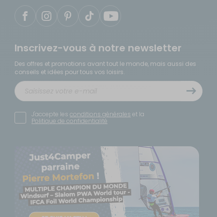
Inscrivez-vous à notre newsletter
Des offres et promotions avant tout le monde, mais aussi des
conseils et idées pour tous vos loisirs.
J'accepte les
conditions générales
et la
Politique de confidentialité