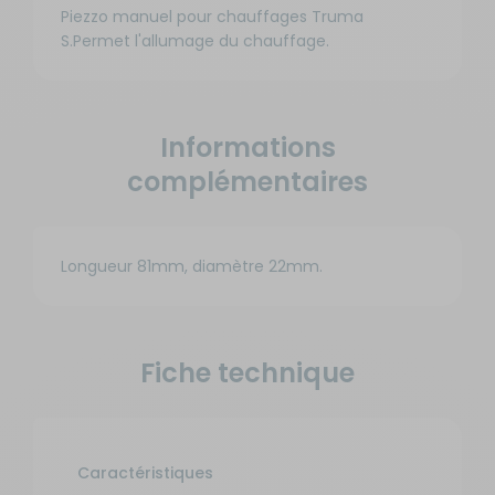
Piezzo manuel pour chauffages Truma
S.Permet l'allumage du chauffage.
Informations
complémentaires
Longueur 81mm, diamètre 22mm.
Fiche technique
Caractéristiques