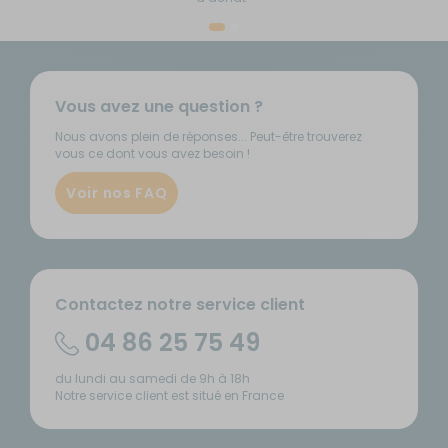
Vous avez une question ?
Nous avons plein de réponses... Peut-être trouverez
vous ce dont vous avez besoin !
Voir nos FAQ
Contactez notre service client
04 86 25 75 49
du lundi au samedi de 9h à 18h
Notre service client est situé en France