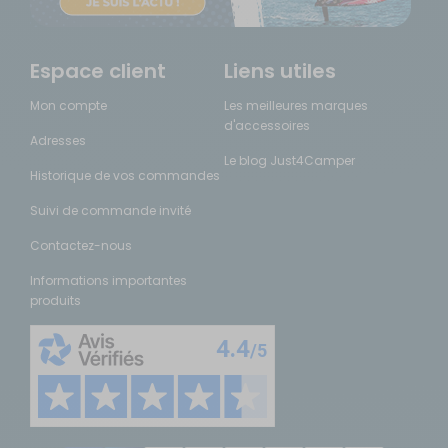
Espace client
Liens utiles
Mon compte
Les meilleures marques
d'accessoires
Adresses
Le blog Just4Camper
Historique de vos commandes
Suivi de commande invité
Contactez-nous
Informations importantes
produits