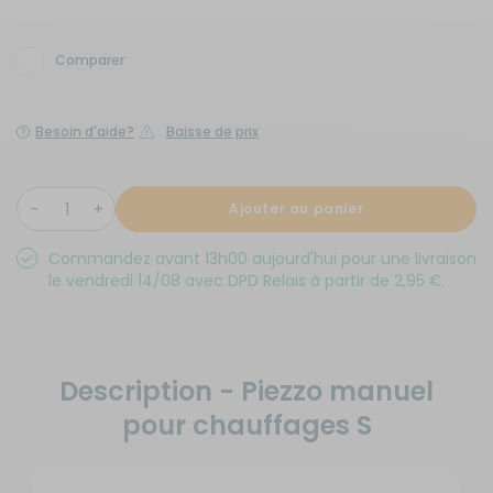
Comparer
Besoin d'aide?
Baisse de prix
Ajouter au panier
Commandez avant 13h00 aujourd'hui pour une livraison
le vendredi 14/08 avec DPD Relais à partir de 2,95 €.
Description - Piezzo manuel
pour chauffages S