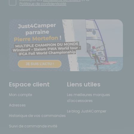
Politique de confidentialité
Espace client
Liens utiles
Mon compte
Les meilleures marques
d'accessoires
Adresses
Le blog Just4Camper
Historique de vos commandes
Suivi de commande invité