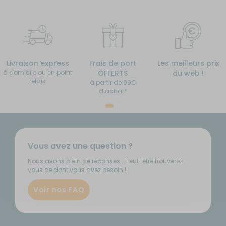
Livraison express
Frais de port
Les meilleurs prix
à domicile ou en point
OFFERTS
du web !
relais
à partir de 99€
d’achat*
Vous avez une question ?
Nous avons plein de réponses... Peut-être trouverez
vous ce dont vous avez besoin !
Voir nos FAQ