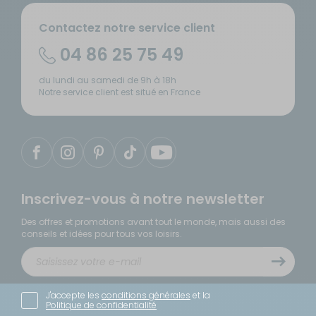
Contactez notre service client
04 86 25 75 49
du lundi au samedi de 9h à 18h
Notre service client est situé en France
Inscrivez-vous à notre newsletter
Des offres et promotions avant tout le monde, mais aussi des
conseils et idées pour tous vos loisirs.
J'accepte les
conditions générales
et la
Politique de confidentialité