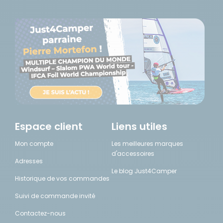
Espace client
Liens utiles
Mon compte
Les meilleures marques
d'accessoires
Adresses
Le blog Just4Camper
Historique de vos commandes
Suivi de commande invité
Contactez-nous