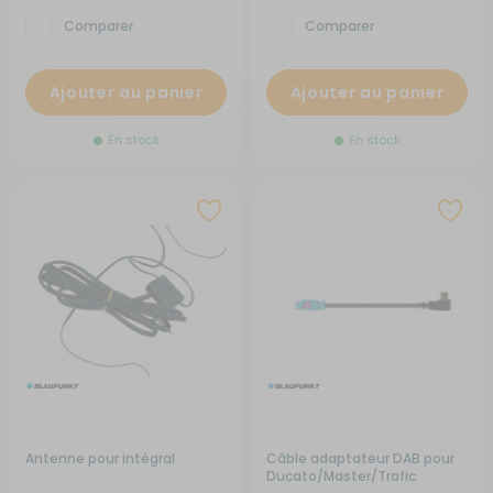
Comparer
Comparer
Ajouter au panier
Ajouter au panier
En stock
En stock
Antenne pour intégral
Câble adaptateur DAB pour
Ducato/Master/Trafic