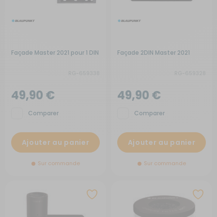
Façade Master 2021 pour 1 DIN
Façade 2DIN Master 2021
RG-659338
RG-659328
49,90 €
49,90 €
Comparer
Comparer
Ajouter au panier
Ajouter au panier
Sur commande
Sur commande