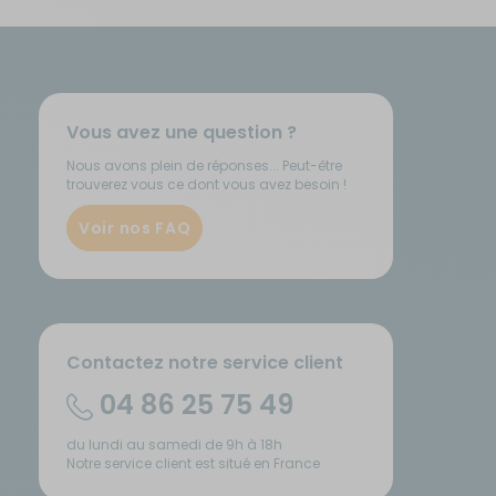
Vous avez une question ?
Nous avons plein de réponses... Peut-être
trouverez vous ce dont vous avez besoin !
Voir nos FAQ
Contactez notre service client
04 86 25 75 49
du lundi au samedi de 9h à 18h
Notre service client est situé en France