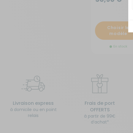
Choisir le
modèle
En stock
Livraison express
Frais de port
OFFERTS
à domicile ou en point
relais
à partir de 99€
d’achat*