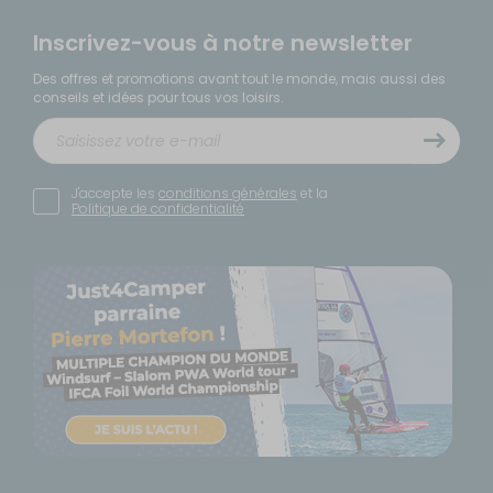
Inscrivez-vous à notre newsletter
Des offres et promotions avant tout le monde, mais aussi des
conseils et idées pour tous vos loisirs.
J'accepte les
conditions générales
et la
Politique de confidentialité