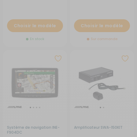
Choisir le modèle
Choisir le modèle
En stock
Sur commande
Système de navigation INE-
Amplificateur SWA-150KIT
F904DC