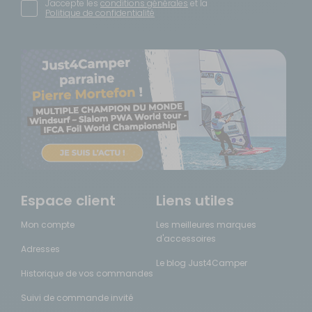
J'accepte les
conditions générales
et la
Politique de confidentialité
Espace client
Liens utiles
Mon compte
Les meilleures marques
d'accessoires
Adresses
Le blog Just4Camper
Historique de vos commandes
Suivi de commande invité